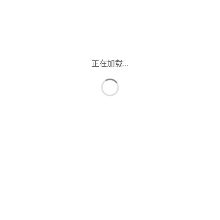
正在加载...